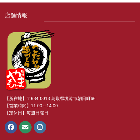
店舗情報
【所在地】〒684-0013 鳥取県境港市朝日町66
【営業時間】11:00～14:00
【定休日】毎週日曜日