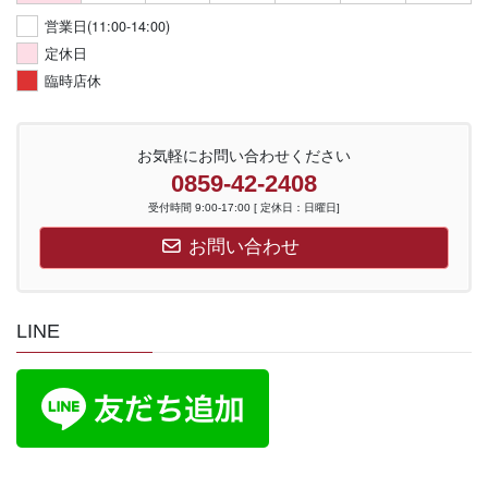
営業日(11:00-14:00)
定休日
臨時店休
お気軽にお問い合わせください
0859-42-2408
受付時間 9:00-17:00 [ 定休日：日曜日]
お問い合わせ
LINE