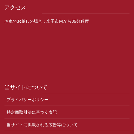
アクセス
お車でお越しの場合：米子市内から35分程度
当サイトについて
プライバシーポリシー
特定商取引法に基づく表記
当サイトに掲載される広告等について