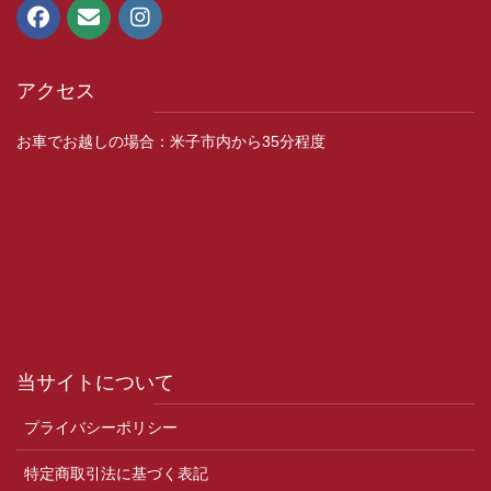
アクセス
お車でお越しの場合：米子市内から35分程度
当サイトについて
プライバシーポリシー
特定商取引法に基づく表記