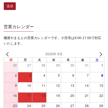
営業カレンダー
麺屋やまもとの営業カレンダーです。小売等は9:00-17:00で対応
いたします。
2026年 8月
日
月
火
水
木
金
土
26
27
28
29
30
31
1
2
3
4
5
6
7
8
9
10
11
12
13
14
15
16
17
18
19
20
21
22
23
24
25
26
27
28
29