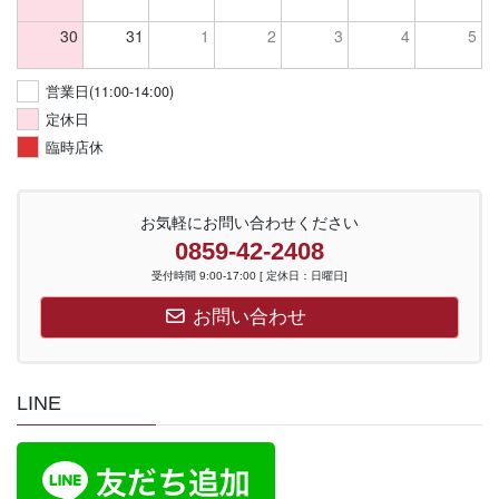
30
31
1
2
3
4
5
営業日(11:00-14:00)
定休日
臨時店休
お気軽にお問い合わせください
0859-42-2408
受付時間 9:00-17:00 [ 定休日：日曜日]
お問い合わせ
LINE