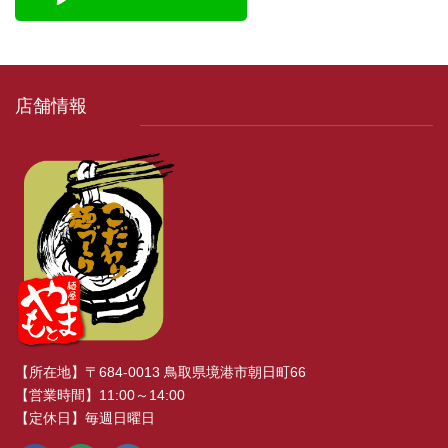
店舗情報
【所在地】〒684-0013 鳥取県境港市朝日町66
【営業時間】11:00～14:00
【定休日】毎週日曜日