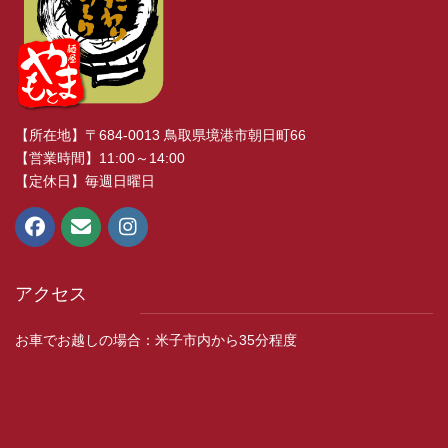
【所在地】〒684-0013 鳥取県境港市朝日町66
【営業時間】11:00～14:00
【定休日】毎週日曜日
アクセス
お車でお越しの場合：米子市内から35分程度