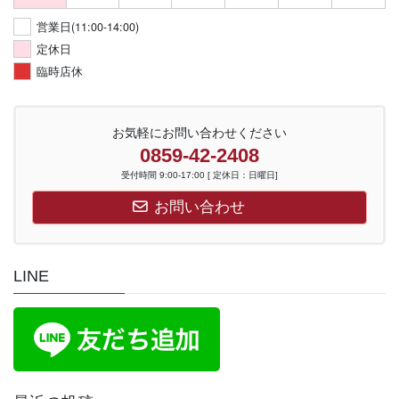
営業日(11:00-14:00)
定休日
臨時店休
お気軽にお問い合わせください
0859-42-2408
受付時間 9:00-17:00 [ 定休日：日曜日]
お問い合わせ
LINE