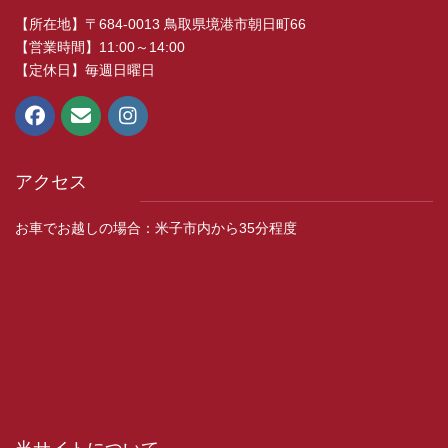
【所在地】〒684-0013 鳥取県境港市朝日町66
【営業時間】11:00～14:00
【定休日】毎週日曜日
アクセス
お車でお越しの場合：米子市内から35分程度