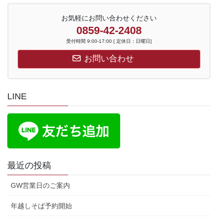
お気軽にお問い合わせください
0859-42-2408
受付時間 9:00-17:00 [ 定休日：日曜日]
お問い合わせ
LINE
最近の投稿
GW営業日のご案内
年越しそば予約開始