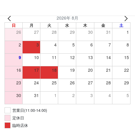
いたします。
2026年 8月
日
月
火
水
木
金
土
26
27
28
29
30
31
1
2
3
4
5
6
7
8
9
10
11
12
13
14
15
16
17
18
19
20
21
22
23
24
25
26
27
28
29
30
31
1
2
3
4
5
営業日(11:00-14:00)
定休日
臨時店休