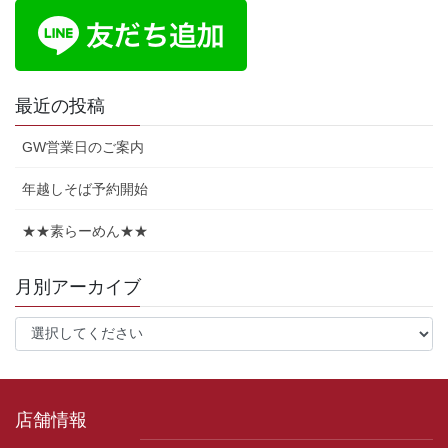
最近の投稿
GW営業日のご案内
年越しそば予約開始
★★素らーめん★★
月別アーカイブ
店舗情報