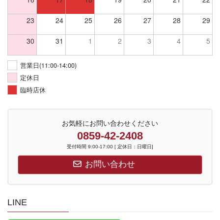
23
24
25
26
27
28
29
30
31
1
2
3
4
5
営業日(11:00-14:00)
定休日
臨時店休
お気軽にお問い合わせください
0859-42-2408
受付時間 9:00-17:00 [ 定休日：日曜日]
お問い合わせ
LINE