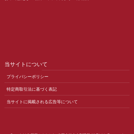
当サイトについて
プライバシーポリシー
特定商取引法に基づく表記
当サイトに掲載される広告等について