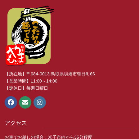
【所在地】〒684-0013 鳥取県境港市朝日町66
【営業時間】11:00～14:00
【定休日】毎週日曜日
アクセス
お車でお越しの場合：米子市内から35分程度