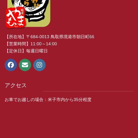
【所在地】〒684-0013 鳥取県境港市朝日町66
【営業時間】11:00～14:00
【定休日】毎週日曜日
アクセス
お車でお越しの場合：米子市内から35分程度