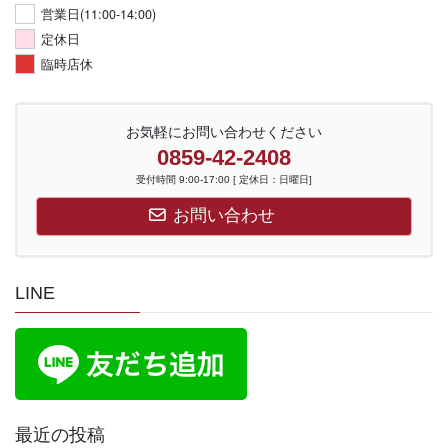
営業日(11:00-14:00)
定休日
臨時店休
お気軽にお問い合わせください
0859-42-2408
受付時間 9:00-17:00 [ 定休日：日曜日]
お問い合わせ
LINE
最近の投稿